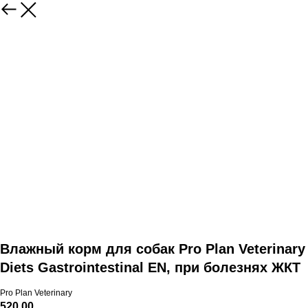
Влажный корм для собак Pro Plan Veterinary
Diets Gastrointestinal EN, при болезнях ЖКТ
Pro Plan Veterinary
520,00